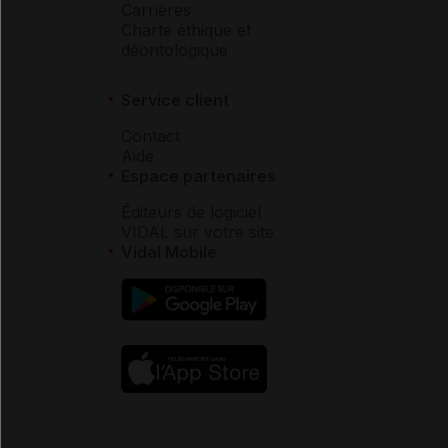
Carrières
Charte éthique et
déontologique
Service client
Contact
Aide
Espace partenaires
Éditeurs de logiciel
VIDAL sur votre site
Vidal Mobile