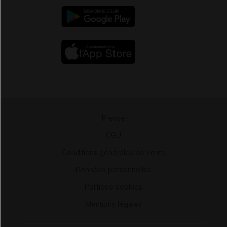
Presse
-
CGU
-
Conditions générales de vente
-
Données personnelles
-
Politique cookies
-
Mentions légales