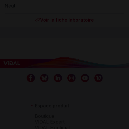
Neut
Voir la fiche laboratoire
Espace produit
Boutique
VIDAL Expert
VIDAL Hoptimal