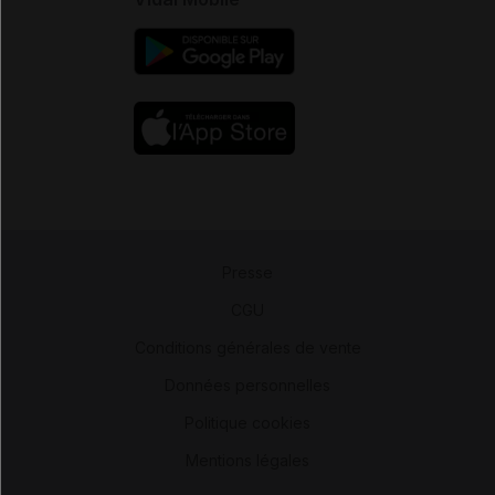
Presse
-
CGU
-
Conditions générales de vente
-
Données personnelles
-
Politique cookies
-
Mentions légales