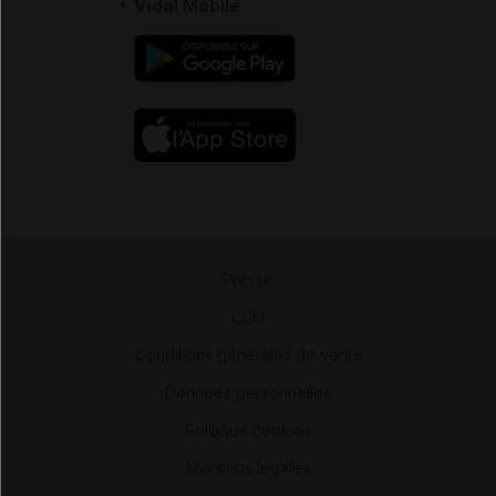
Vidal Mobile
Presse
-
CGU
-
Conditions générales de vente
-
Données personnelles
-
Politique cookies
-
Mentions légales