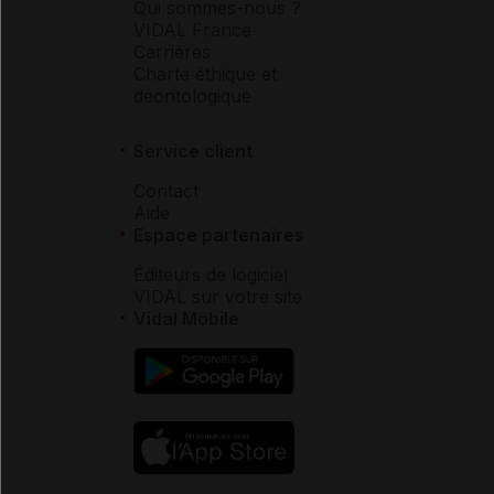
Qui sommes-nous ?
VIDAL France
Carrières
Charte éthique et
déontologique
Service client
Contact
Aide
Espace partenaires
Éditeurs de logiciel
VIDAL sur votre site
Vidal Mobile