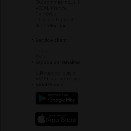
Qui sommes-nous ?
VIDAL France
Carrières
Charte éthique et
déontologique
Service client
Contact
Aide
Espace partenaires
Éditeurs de logiciel
VIDAL sur votre site
Vidal Mobile