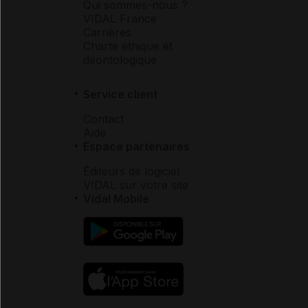
Qui sommes-nous ?
VIDAL France
Carrières
Charte éthique et
déontologique
Service client
Contact
Aide
Espace partenaires
Éditeurs de logiciel
VIDAL sur votre site
Vidal Mobile