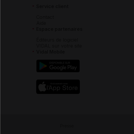
Service client
Contact
Aide
Espace partenaires
Éditeurs de logiciel
VIDAL sur votre site
Vidal Mobile
Presse
-