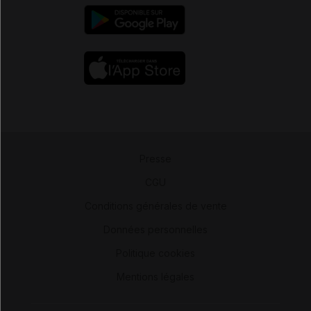
Presse
-
CGU
-
Conditions générales de vente
-
Données personnelles
-
Politique cookies
-
Mentions légales