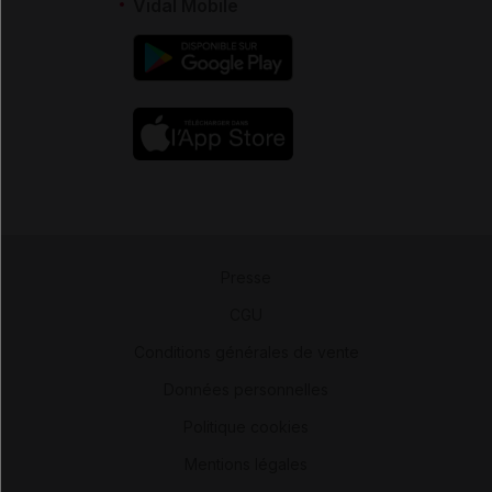
Vidal Mobile
Presse
-
CGU
-
Conditions générales de vente
-
Données personnelles
-
Politique cookies
-
Mentions légales