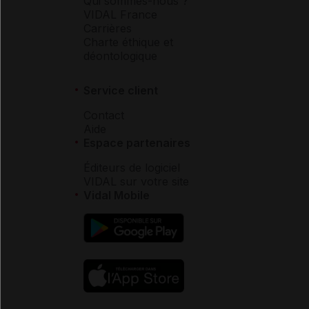
Qui sommes-nous ?
VIDAL France
Carrières
Charte éthique et
déontologique
Service client
Contact
Aide
Espace partenaires
Éditeurs de logiciel
VIDAL sur votre site
Vidal Mobile