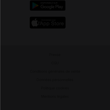
Presse
-
CGU
-
Conditions générales de vente
-
Données personnelles
-
Politique cookies
-
Mentions légales