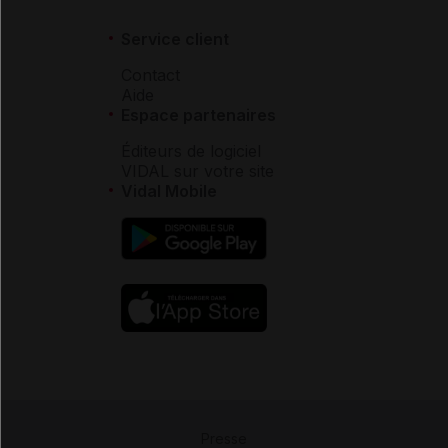
Service client
Contact
Aide
Espace partenaires
Éditeurs de logiciel
VIDAL sur votre site
Vidal Mobile
Presse