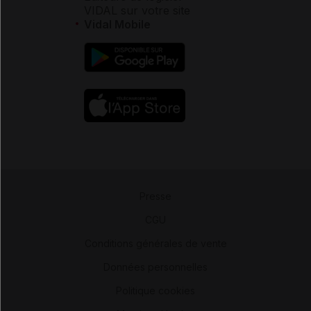
VIDAL sur votre site
Vidal Mobile
Presse
-
CGU
-
Conditions générales de vente
-
Données personnelles
-
Politique cookies
-