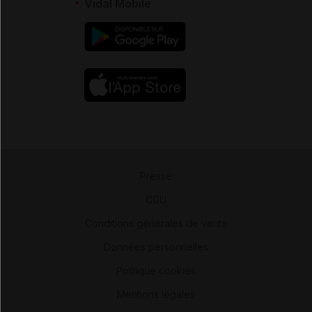
Vidal Mobile
Presse
-
CGU
-
Conditions générales de vente
-
Données personnelles
-
Politique cookies
-
Mentions légales