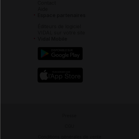
Contact
Aide
Espace partenaires
Éditeurs de logiciel
VIDAL sur votre site
Vidal Mobile
Presse
-
CGU
-
Conditions générales de vente