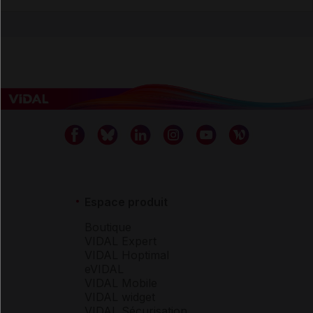
Espace produit
Boutique
VIDAL Expert
VIDAL Hoptimal
eVIDAL
VIDAL Mobile
VIDAL widget
VIDAL Sécurisation