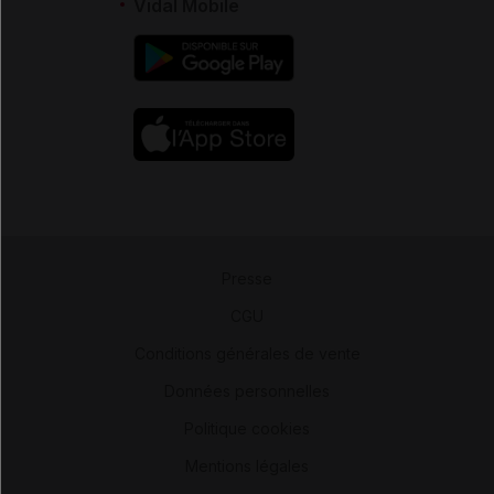
Vidal Mobile
Presse
-
CGU
-
Conditions générales de vente
-
Données personnelles
-
Politique cookies
-
Mentions légales