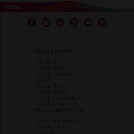
Espace produit
Boutique
VIDAL Expert
VIDAL Hoptimal
eVIDAL
VIDAL Mobile
VIDAL widget
VIDAL Sécurisation
VIDAL e-Services
Espace institutionnel
Qui sommes-nous ?
VIDAL France
Carrières