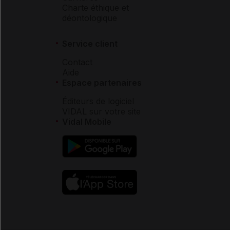
Charte éthique et
déontologique
Service client
Contact
Aide
Espace partenaires
Éditeurs de logiciel
VIDAL sur votre site
Vidal Mobile