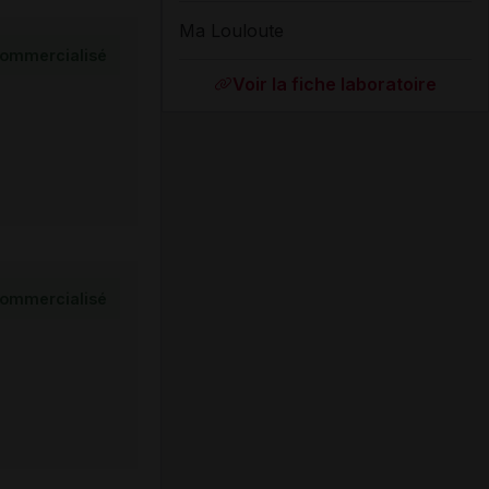
Ma Louloute
ommercialisé
Voir la fiche laboratoire
ommercialisé