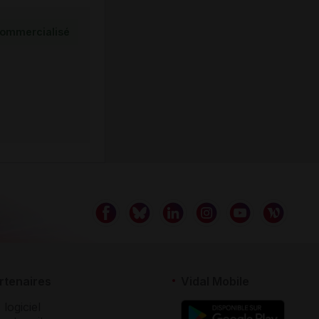
ommercialisé
rtenaires
Vidal Mobile
 logiciel