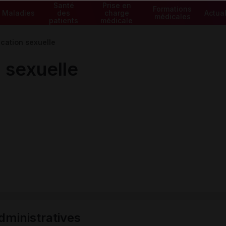
Santé
Prise en
Formations
Maladies
des
charge
Actual
médicales
patients
médicale
cation sexuelle
 sexuelle
ministratives