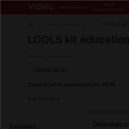
DM &
Médicaments
Parapharmacie
LOOLS kit édu
DM & Parapharmacie
LOOLS kit éducation
Mise à jour : 23 juillet 2026
COMMERCIALISÉ
Classification paramédicale VIDAL
Non renseigné
Données ad
Sommaire