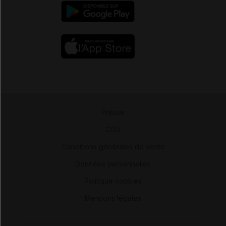
Presse
-
CGU
-
Conditions générales de vente
-
Données personnelles
-
Politique cookies
-
Mentions légales