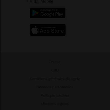
Vidal Mobile
Presse
-
CGU
-
Conditions générales de vente
-
Données personnelles
-
Politique cookies
-
Mentions légales