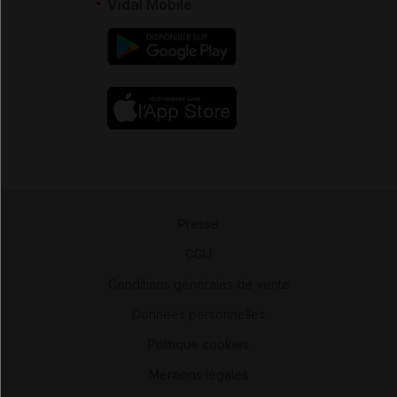
Vidal Mobile
Presse
-
CGU
-
Conditions générales de vente
-
Données personnelles
-
Politique cookies
-
Mentions légales