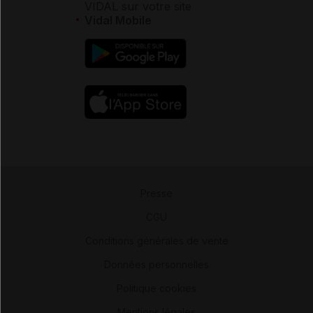
VIDAL sur votre site
Vidal Mobile
Presse
-
CGU
-
Conditions générales de vente
-
Données personnelles
-
Politique cookies
-
Mentions légales