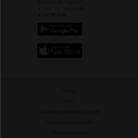
Éditeurs de logiciel
VIDAL sur votre site
Vidal Mobile
Presse
-
CGU
-
Conditions générales de vente
-
Données personnelles
-
Politique cookies
-