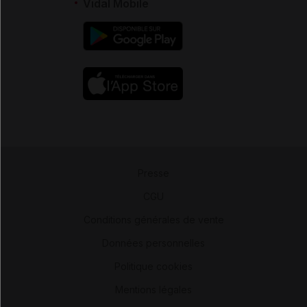
Vidal Mobile
Presse
-
CGU
-
Conditions générales de vente
-
Données personnelles
-
Politique cookies
-
Mentions légales