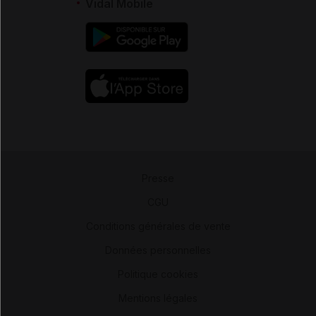
Vidal Mobile
Presse
-
CGU
-
Conditions générales de vente
-
Données personnelles
-
Politique cookies
-
Mentions légales