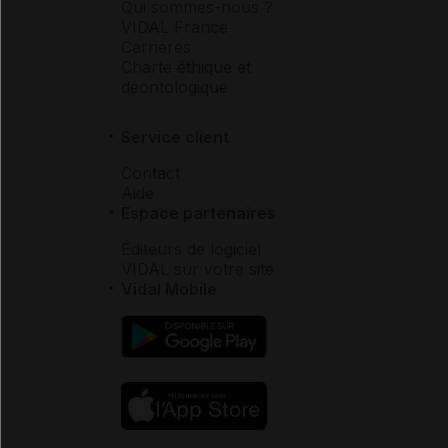
Qui sommes-nous ?
VIDAL France
Carrières
Charte éthique et
déontologique
Service client
Contact
Aide
Espace partenaires
Éditeurs de logiciel
VIDAL sur votre site
Vidal Mobile