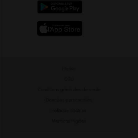
Presse
-
CGU
-
Conditions générales de vente
-
Données personnelles
-
Politique cookies
-
Mentions légales