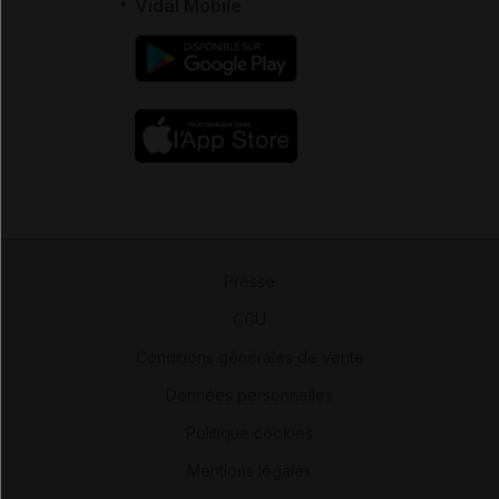
Vidal Mobile
Presse
-
CGU
-
Conditions générales de vente
-
Données personnelles
-
Politique cookies
-
Mentions légales