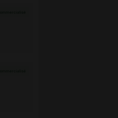
ommercialisé
ommercialisé