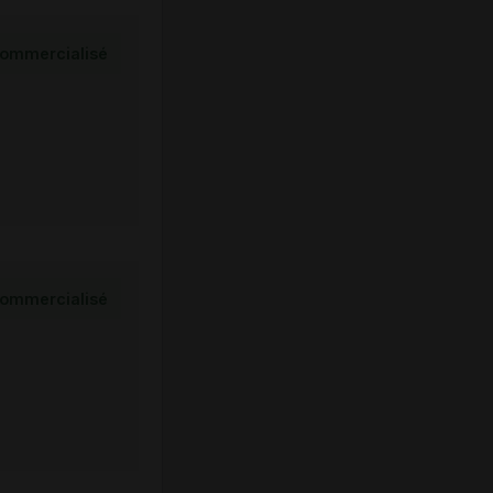
ommercialisé
ommercialisé