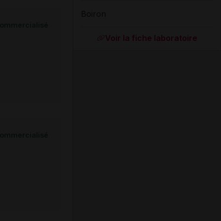
Boiron
ommercialisé
Voir la fiche laboratoire
ommercialisé