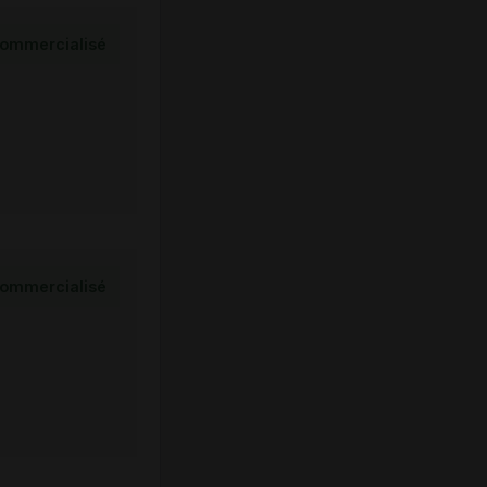
ommercialisé
ommercialisé