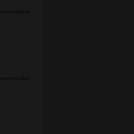
ommercialisé
ommercialisé