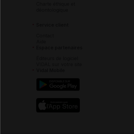
Charte éthique et
déontologique
Service client
Contact
Aide
Espace partenaires
Éditeurs de logiciel
VIDAL sur votre site
Vidal Mobile