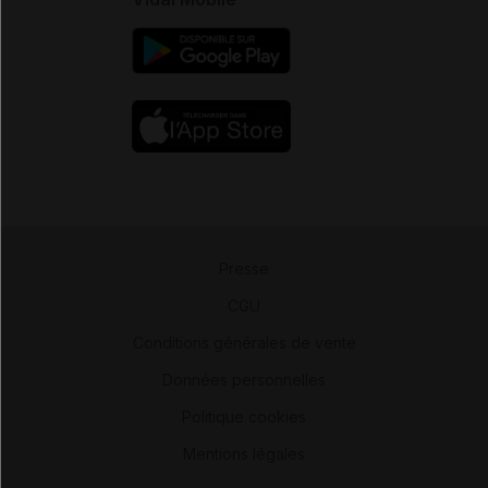
Presse
-
CGU
-
Conditions générales de vente
-
Données personnelles
-
Politique cookies
-
Mentions légales