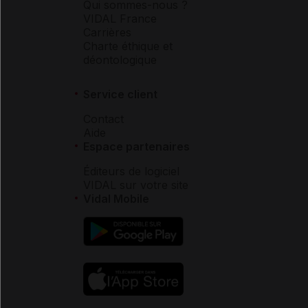
Qui sommes-nous ?
VIDAL France
Carrières
Charte éthique et
déontologique
Service client
Contact
Aide
Espace partenaires
Éditeurs de logiciel
VIDAL sur votre site
Vidal Mobile