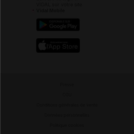
VIDAL sur votre site
Vidal Mobile
Presse
-
CGU
-
Conditions générales de vente
-
Données personnelles
-
Politique cookies
-