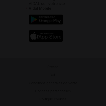
VIDAL sur votre site
Vidal Mobile
Presse
-
CGU
-
Conditions générales de vente
-
Données personnelles
-
Politique cookies
-