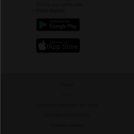
VIDAL sur votre site
Vidal Mobile
Presse
-
CGU
-
Conditions générales de vente
-
Données personnelles
-
Politique cookies
-