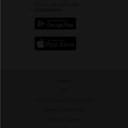
VIDAL sur votre site
Vidal Mobile
Presse
-
CGU
-
Conditions générales de vente
-
Données personnelles
-
Politique cookies
-