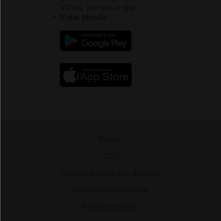
VIDAL sur votre site
Vidal Mobile
Presse
-
CGU
-
Conditions générales de vente
-
Données personnelles
-
Politique cookies
-