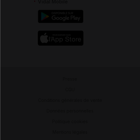
Vidal Mobile
Presse
-
CGU
-
Conditions générales de vente
-
Données personnelles
-
Politique cookies
-
Mentions légales