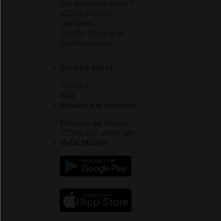
Qui sommes-nous ?
VIDAL France
Carrières
Charte éthique et
déontologique
Service client
Contact
Aide
Espace partenaires
Éditeurs de logiciel
VIDAL sur votre site
Vidal Mobile