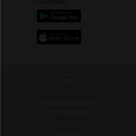
Vidal Mobile
Presse
-
CGU
-
Conditions générales de vente
-
Données personnelles
-
Politique cookies
-
Mentions légales