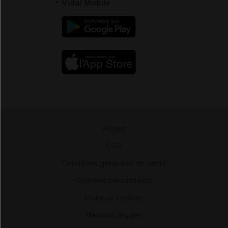
Vidal Mobile
Presse
-
CGU
-
Conditions générales de vente
-
Données personnelles
-
Politique cookies
-
Mentions légales