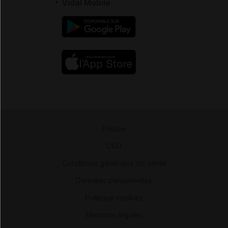
Vidal Mobile
Presse
-
CGU
-
Conditions générales de vente
-
Données personnelles
-
Politique cookies
-
Mentions légales