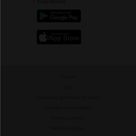
Vidal Mobile
Presse
-
CGU
-
Conditions générales de vente
-
Données personnelles
-
Politique cookies
-
Mentions légales