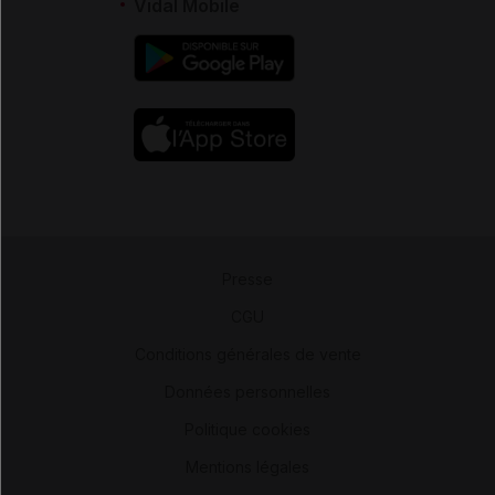
Vidal Mobile
Presse
-
CGU
-
Conditions générales de vente
-
Données personnelles
-
Politique cookies
-
Mentions légales