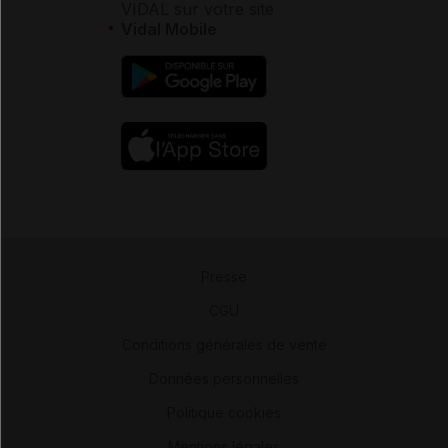
VIDAL sur votre site
Vidal Mobile
Presse
-
CGU
-
Conditions générales de vente
-
Données personnelles
-
Politique cookies
-
Mentions légales