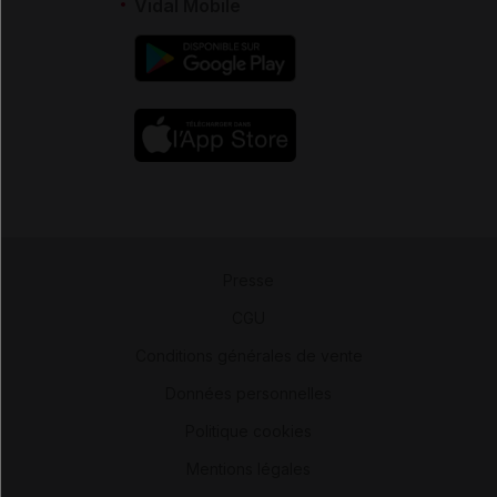
Vidal Mobile
Presse
-
CGU
-
Conditions générales de vente
-
Données personnelles
-
Politique cookies
-
Mentions légales