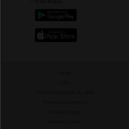
Vidal Mobile
Presse
-
CGU
-
Conditions générales de vente
-
Données personnelles
-
Politique cookies
-
Mentions légales