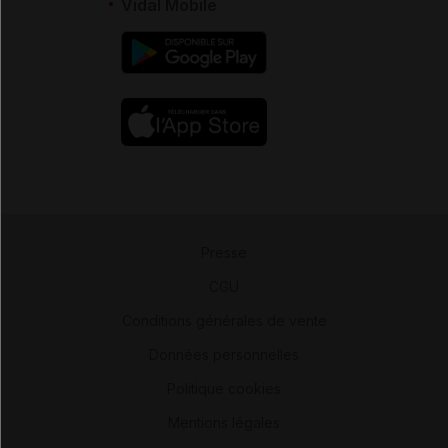
Vidal Mobile
Presse
-
CGU
-
Conditions générales de vente
-
Données personnelles
-
Politique cookies
-
Mentions légales